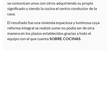
se comunican unos con otros adquiriendo su propio
significado y siendo la cocina el centro conductor de la
casa.
El resultado fue una vivienda espaciosa y luminosa cuya
reforma integral se realizó como no podía ser de otra
manera en los plazos establecidos gracias a todo el
equipo con el que cuenta
.
SOBRE COCINAS