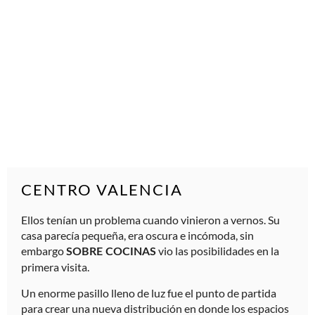
CENTRO VALENCIA
Ellos tenían un problema cuando vinieron a vernos. Su
casa parecí­a pequeña, era oscura e incómoda, sin
embargo
vio las posibilidades en la
SOBRE COCINAS
primera visita.
Un enorme pasillo lleno de luz fue el punto de partida
para crear una nueva distribución en donde los espacios