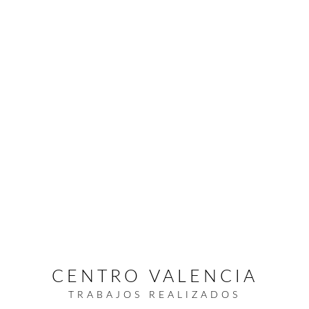
CENTRO VALENCIA
TRABAJOS REALIZADOS