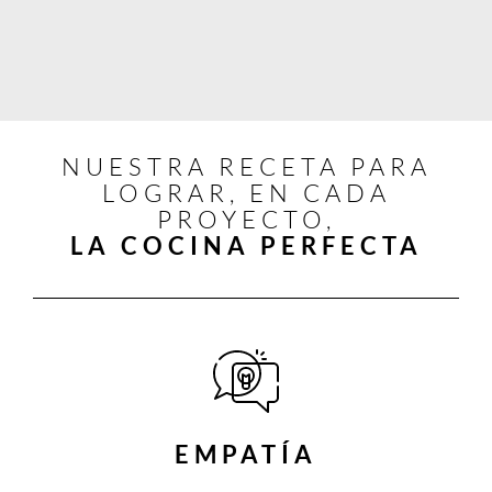
NUESTRA RECETA PARA
LOGRAR, EN CADA
PROYECTO,
LA COCINA PERFECTA
EMPATÍA