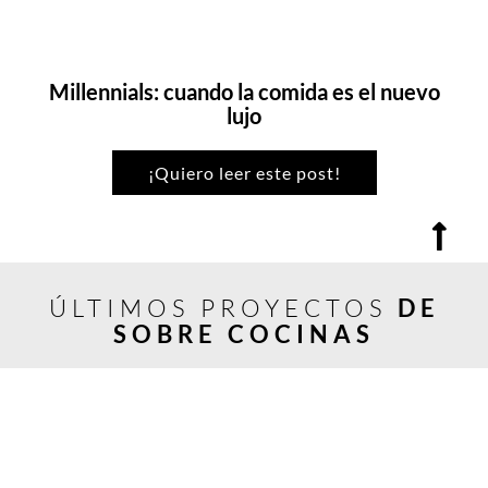
Millennials: cuando la comida es el nuevo
lujo
¡Quiero leer este post!
ÚLTIMOS PROYECTOS
DE
SOBRE COCINAS