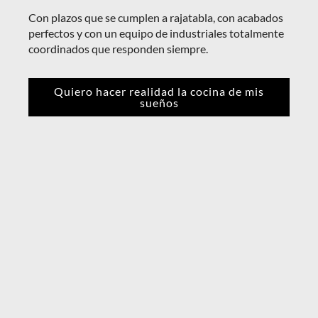
Con plazos que se cumplen a rajatabla, con acabados
perfectos y con un equipo de industriales totalmente
coordinados que responden siempre.
Quiero hacer realidad la cocina de mis
sueños