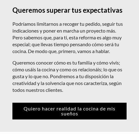
Queremos superar tus expectativas
Podríamos limitarnos a recoger tu pedido, seguir tus
indicaciones y poner en marcha un proyecto más.
Pero sabemos que, para ti, esta reforma es algo muy
especial; que llevas tiempo pensando cómo será tu
cocina. De modo que, primero, vamos a hablar.
Queremos conocer cómo es tu familia y cómo vivís;
cómo usáis la cocina y como os relacionáis; lo que os
gusta y lo que no. Pondremos a tu disposición la
creatividad y la solvencia que nos caracteriza, según
todos nuestros clientes.
Quiero hacer realidad la cocina de mis
sueños