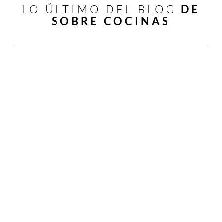
LO ÚLTIMO DEL BLOG
DE
SOBRE COCINAS