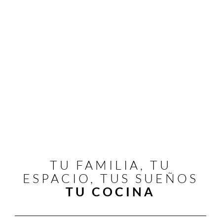
TU FAMILIA, TU
ESPACIO, TUS SUEÑOS
TU COCINA