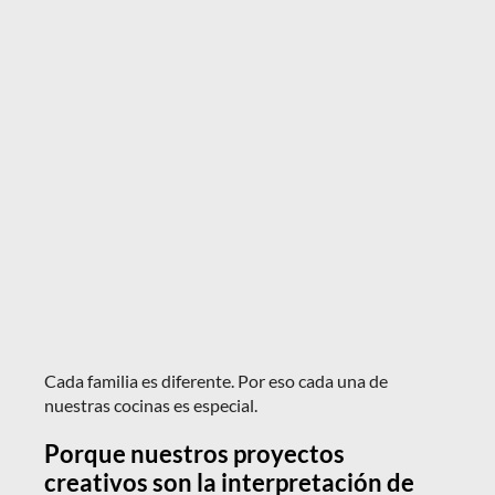
Cada familia es diferente. Por eso cada una de
nuestras cocinas es especial.
Porque nuestros proyectos
creativos son la interpretación de