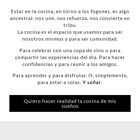
Estar en la cocina, en torno a los fogones, es algo
ancestral: nos une, nos refuerza, nos convierte en
tribu.
La cocina es el espacio que usamos para ser
nosotros mismos y para ser comunidad.
Para celebrar con una copa de vino o para
compartir las experiencias del día. Para hacer
confidencias y para reunir a los amigos.
Para aprender y para disfrutar. O, simplemente,
para estar a solas.
Y soñar.
Quiero hacer realidad la cocina de mis
sueños