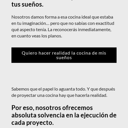
tus sueños.
Nosotros damos forma a esa cocina ideal que estaba
en tu imaginación… pero que no sabías con exactitud
qué aspecto tenía. La reconocerás inmediatamente,
en cuanto veas los planos.
Quiero hacer realidad la cocina de mis
sueños
Sabemos que el papel lo aguanta todo. Y que después
de proyectar una cocina hay que hacerla realidad.
Por eso, nosotros ofrecemos
absoluta solvencia en la ejecución de
cada proyecto.