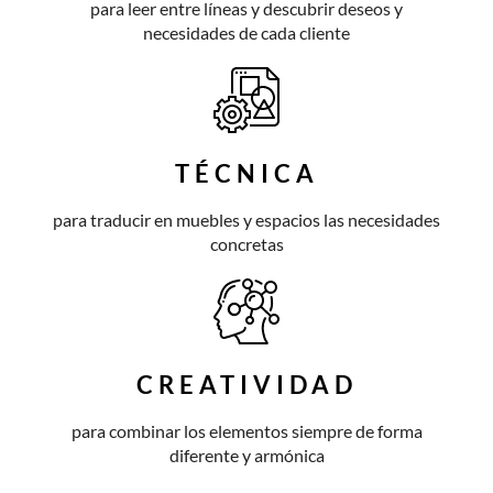
para leer entre líneas y descubrir deseos y
necesidades de cada cliente
TÉCNICA
para traducir en muebles y espacios las necesidades
concretas
CREATIVIDAD
para combinar los elementos siempre de forma
diferente y armónica