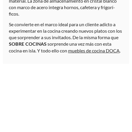
material. La zona de almacenamiento en cristal blanco
con marco de acero integra hornos, cafetera y frigorí­
ficos.
Se convierte en el marco ideal para un cliente adicto a
experimentar en la cocina creando nuevos platos con los
que sorprender a sus invitados. De la misma forma que
sorprende una vez más con esta
SOBRE COCINAS
cocina en isla. Y todo ello con
muebles de cocina DOCA
.