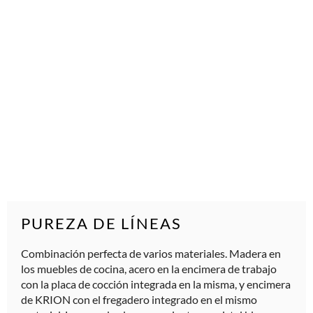
PUREZA DE LÍNEAS
Combinación perfecta de varios materiales. Madera en
los muebles de cocina, acero en la encimera de trabajo
con la placa de cocción integrada en la misma, y encimera
de KRION con el fregadero integrado en el mismo