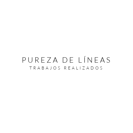
PUREZA DE LÍNEAS
TRABAJOS REALIZADOS