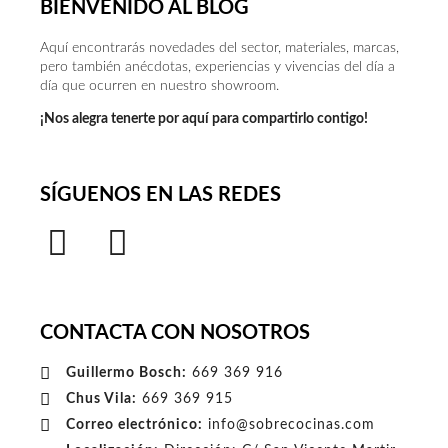
BIENVENIDO AL BLOG
Aquí encontrarás novedades del sector, materiales, marcas,
pero también anécdotas, experiencias y vivencias del día a
día que ocurren en nuestro showroom.
¡Nos alegra tenerte por aquí para compartirlo contigo!
SÍGUENOS EN LAS REDES
CONTACTA CON NOSOTROS
Guillermo Bosch:
669 369 916
Chus Vila:
669 369 915
Correo electrónico:
info@sobrecocinas.com