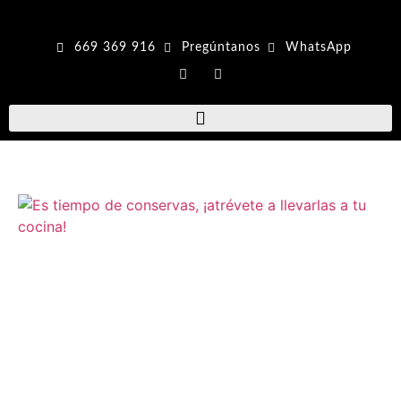
669 369 916
Pregúntanos
WhatsApp