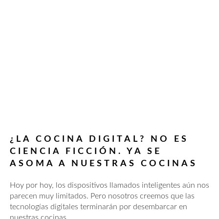
¿LA COCINA DIGITAL? NO ES
CIENCIA FICCIÓN. YA SE
ASOMA A NUESTRAS COCINAS
Hoy por hoy, los dispositivos llamados inteligentes aún nos
parecen muy limitados. Pero nosotros creemos que las
tecnologías digitales terminarán por desembarcar en
nuestras cocinas.